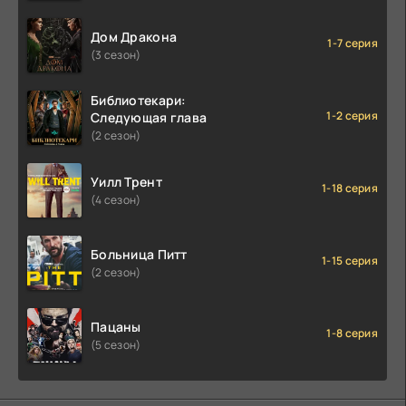
Дом Дракона
1-7 серия
(3 сезон)
Библиотекари:
1-2 серия
Следующая глава
(2 сезон)
Уилл Трент
1-18 серия
(4 сезон)
Больница Питт
1-15 серия
(2 сезон)
Пацаны
1-8 серия
(5 сезон)