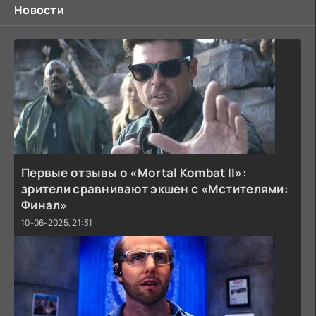
Новости
Первые отзывы о «Mortal Kombat II»:
зрители сравнивают экшен с «Мстителями:
Финал»
10-06-2025, 21:31