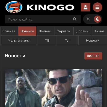
Главная
Новинки
Фильмы
Сериалы
Дорамы
Аниме
Мультфильмы
ТВ
Топ
Новости
Новости