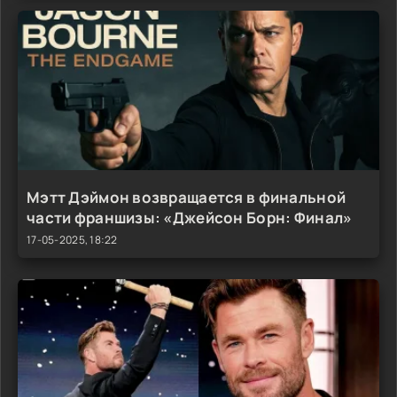
Мэтт Дэймон возвращается в финальной
части франшизы: «Джейсон Борн: Финал»
17-05-2025, 18:22