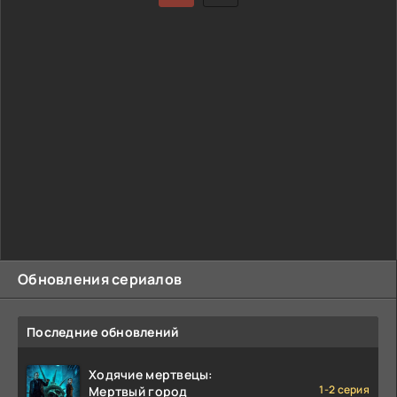
Обновления сериалов
Последние обновлений
Ходячие мертвецы:
1-2 серия
Мертвый город