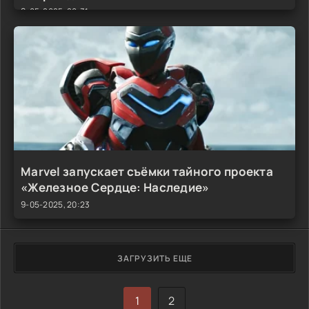
9-05-2025, 20:31
Marvel запускает съёмки тайного проекта
«Железное Сердце: Наследие»
9-05-2025, 20:23
ЗАГРУЗИТЬ ЕЩЕ
1
2