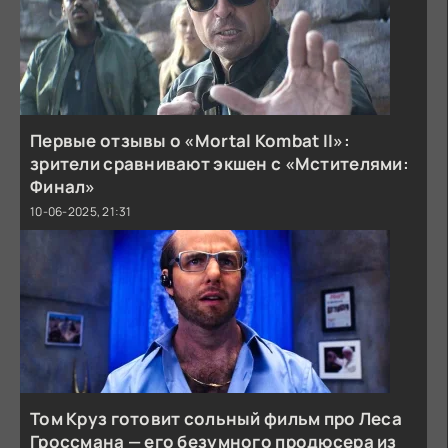
Первые отзывы о «Mortal Kombat II»:
зрители сравнивают экшен с «Мстителями:
Финал»
10-06-2025, 21:31
Том Круз готовит сольный фильм про Леса
Гроссмана — его безумного продюсера из