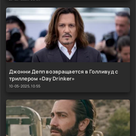
15-05-2025, 12:07
Джонни Депп возвращается в Голливуд с
триллером «Day Drinker»
10-05-2025, 10:55