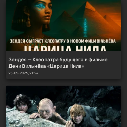
Зендея — Клеопатра будущего в фильме
Дени Вильнёва «Царица Нила»
25-05-2025, 21:24