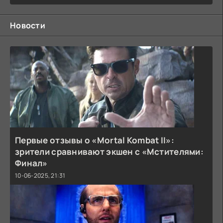
Новости
Первые отзывы о «Mortal Kombat II»:
зрители сравнивают экшен с «Мстителями:
Финал»
10-06-2025, 21:31