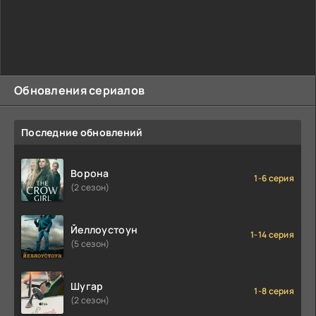
Обновления сериалов
Последние обновлений
Ворона
1-6 серия
(2 сезон)
Йеллоустоун
1-14 серия
(5 сезон)
Шугар
1-8 серия
(2 сезон)