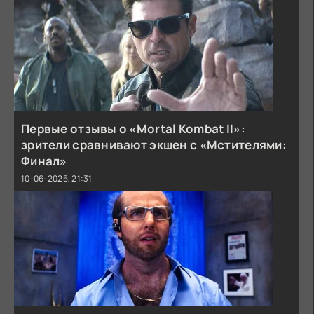
Первые отзывы о «Mortal Kombat II»:
зрители сравнивают экшен с «Мстителями:
Финал»
10-06-2025, 21:31