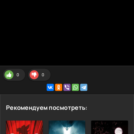
0
0
Рекомендуем посмотреть: