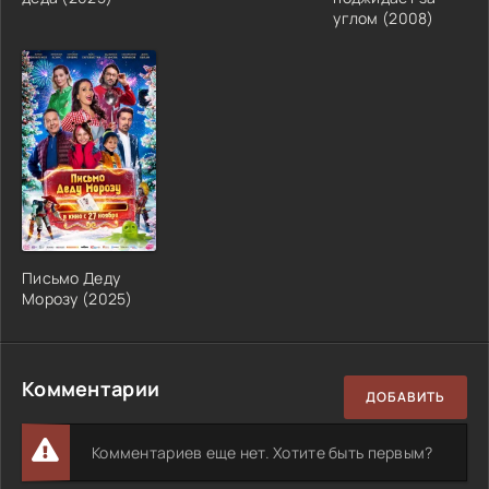
углом
(
2008
)
Письмо Деду
Морозу
(
2025
)
Комментарии
ДОБАВИТЬ
Комментариев еще нет. Хотите быть первым?