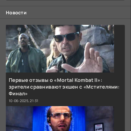
Новости
Первые отзывы о «Mortal Kombat II»:
зрители сравнивают экшен с «Мстителями:
Финал»
10-06-2025, 21:31