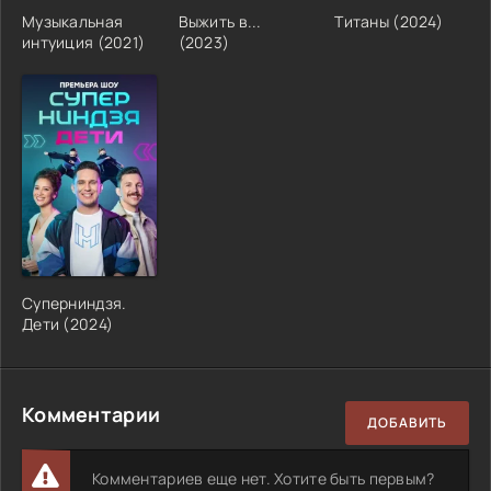
Музыкальная
Выжить в...
Титаны
(
2024
)
интуиция
(
2021
)
(
2023
)
Суперниндзя.
Дети
(
2024
)
Комментарии
ДОБАВИТЬ
Комментариев еще нет. Хотите быть первым?