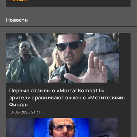
Новости
Первые отзывы о «Mortal Kombat II»:
зрители сравнивают экшен с «Мстителями:
Финал»
10-06-2025, 21:31