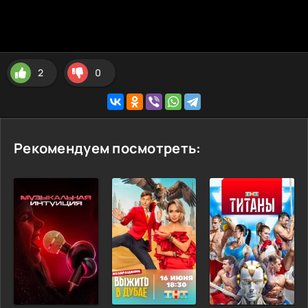
2
0
Рекомендуем посмотреть: