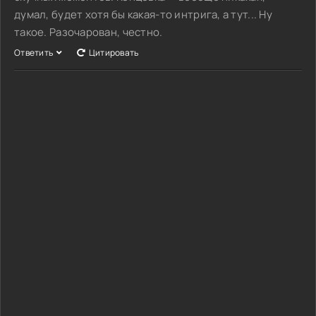
думал, будет хотя бы какая-то интрига, а тут... Ну
такое. Разочарован, честно.
Ответить
Цитировать