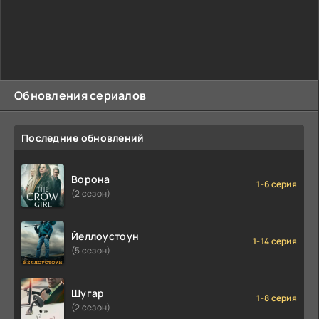
Обновления сериалов
Последние обновлений
Ворона
1-6 серия
(2 сезон)
Йеллоустоун
1-14 серия
(5 сезон)
Шугар
1-8 серия
(2 сезон)