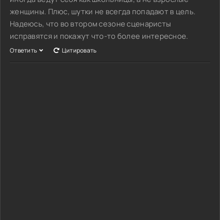
женщины. Плюс, шутки не всегда попадают в цель.
Надеюсь, что во втором сезоне сценаристы
исправятся и покажут что-то более интересное.
Ответить
Цитировать