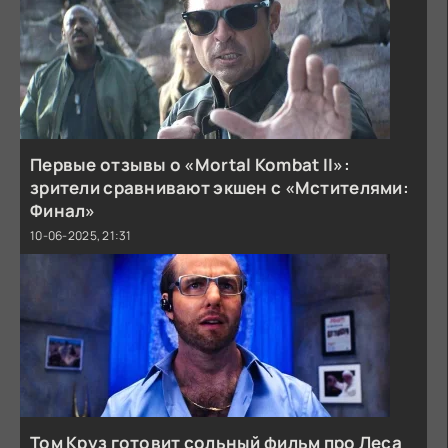
Первые отзывы о «Mortal Kombat II»:
зрители сравнивают экшен с «Мстителями:
Финал»
10-06-2025, 21:31
Том Круз готовит сольный фильм про Леса