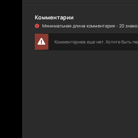
Комментарии
Минимальная длина комментария - 20 знаков
Комментариев еще нет. Хотите быть п