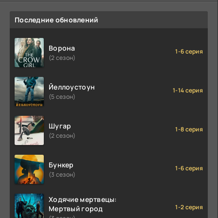
Последние обновлений
Ворона
1-6 серия
(2 сезон)
Йеллоустоун
1-14 серия
(5 сезон)
Шугар
1-8 серия
(2 сезон)
Бункер
1-6 серия
(3 сезон)
Ходячие мертвецы:
1-2 серия
Мертвый город