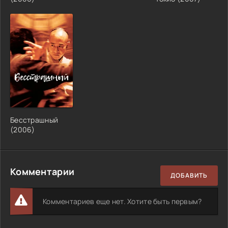
Бесстрашный
(
2006
)
Комментарии
ДОБАВИТЬ
Комментариев еще нет. Хотите быть первым?