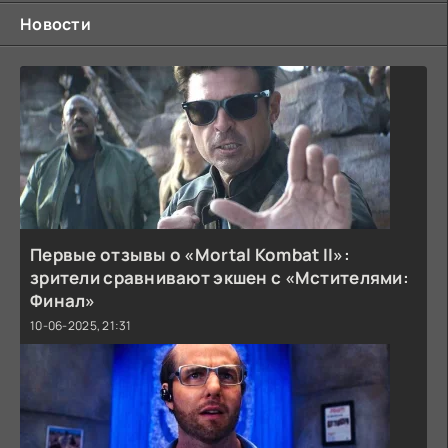
Новости
Первые отзывы о «Mortal Kombat II»:
зрители сравнивают экшен с «Мстителями:
Финал»
10-06-2025, 21:31