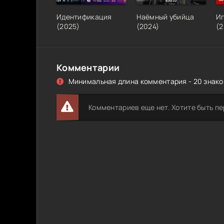
Идентификация
Наёмный убийца
Иг
(
2025
)
(
2024
)
(
2
Комментарии
Минимальная длина комментария - 20 знаков
Комментариев еще нет. Хотите быть п