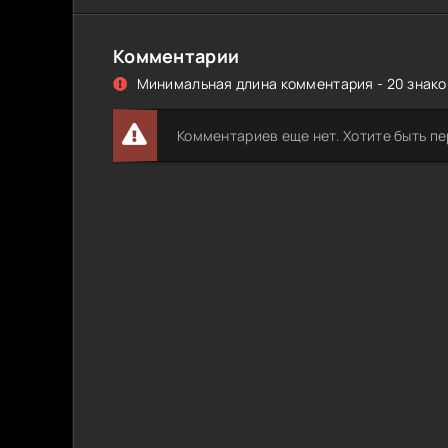
Комментарии
Минимальная длина комментария - 20 знаков
Комментариев еще нет. Хотите быть п