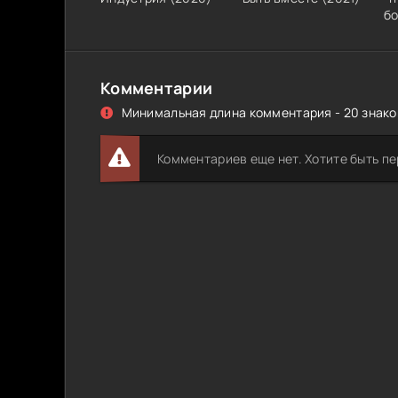
б
Комментарии
Минимальная длина комментария - 20 знаков
Комментариев еще нет. Хотите быть п