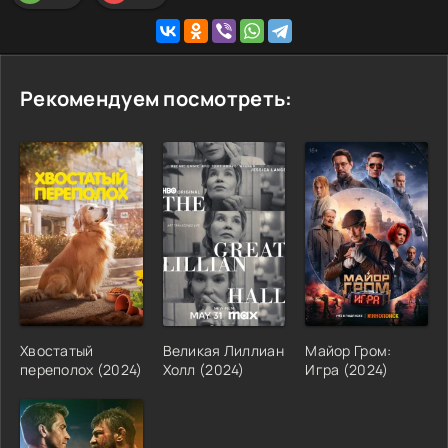
Рекомендуем посмотреть:
Хвостатый
Великая Лиллиан
Майор Гром:
переполох
(
2024
)
Холл
(
2024
)
Игра
(
2024
)