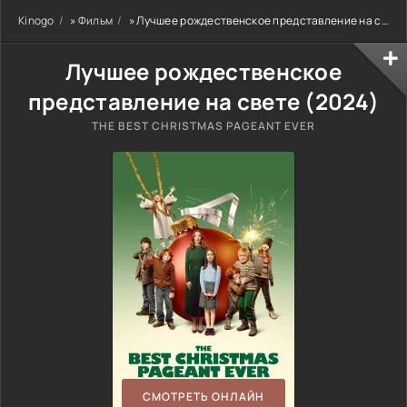
Kinogo
»
Фильм
» Лучшее рождественское представление на свете
Лучшее рождественское
представление на свете (
2024
)
THE BEST CHRISTMAS PAGEANT EVER
СМОТРЕТЬ ОНЛАЙН