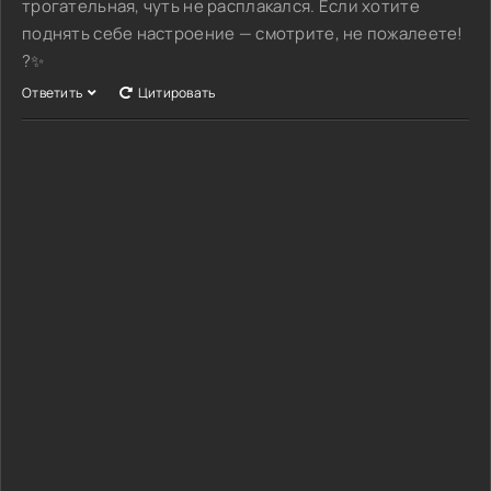
трогательная, чуть не расплакался. Если хотите
поднять себе настроение — смотрите, не пожалеете!
?✨
Ответить
Цитировать