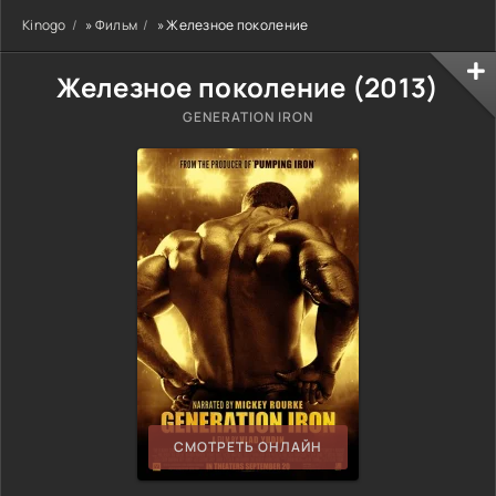
Kinogo
»
Фильм
» Железное поколение
Железное поколение (
2013
)
GENERATION IRON
СМОТРЕТЬ ОНЛАЙН