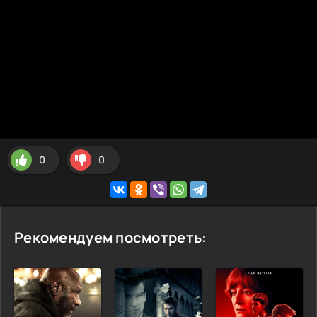
0
0
Рекомендуем посмотреть: