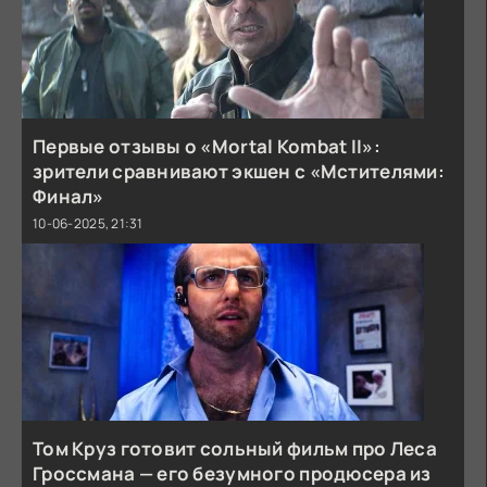
Первые отзывы о «Mortal Kombat II»:
зрители сравнивают экшен с «Мстителями:
Финал»
10-06-2025, 21:31
Том Круз готовит сольный фильм про Леса
Гроссмана — его безумного продюсера из