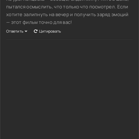
пытался осмыслить, что только что посмотрел. Если
хотите залипнуть на вечер и получить заряд эмоций
— этот фильм точно для вас!
Ответить
Цитировать