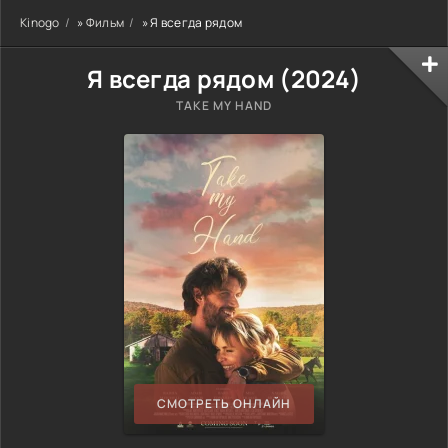
Kinogo
»
Фильм
» Я всегда рядом
Я всегда рядом (
2024
)
TAKE MY HAND
СМОТРЕТЬ ОНЛАЙН