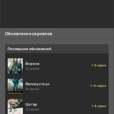
Обновления сериалов
Последние обновлений
Ворона
1-6 серия
(2 сезон)
Йеллоустоун
1-14 серия
(5 сезон)
Шугар
1-8 серия
(2 сезон)