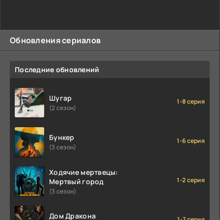
Обновления сериалов
Последние обновлений
Шугар
1-8 серия
(2 сезон)
Бункер
1-6 серия
(3 сезон)
Ходячие мертвецы:
1-2 серия
Мертвый город
(3 сезон)
Дом Дракона
1-7 серия