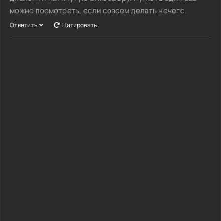
можно посмотреть, если совсем делать нечего.
Ответить
Цитировать