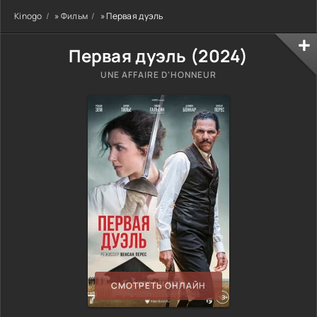
Kinogo
»
Фильм
» Первая дуэль
Первая дуэль (
2024
)
UNE AFFAIRE D'HONNEUR
СМОТРЕТЬ ОНЛАЙН