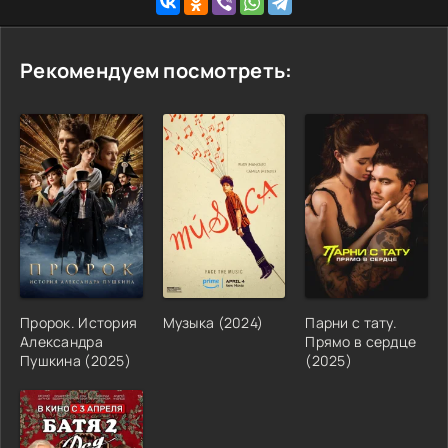
Рекомендуем посмотреть:
Пророк. История
Музыка
(
2024
)
Парни с тату.
Александра
Прямо в сердце
Пушкина
(
2025
)
(
2025
)