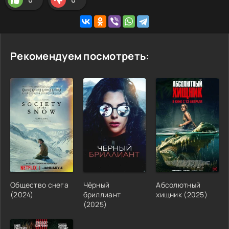
Рекомендуем посмотреть:
Общество снега
Чёрный
Абсолютный
(
2024
)
бриллиант
хищник
(
2025
)
(
2025
)