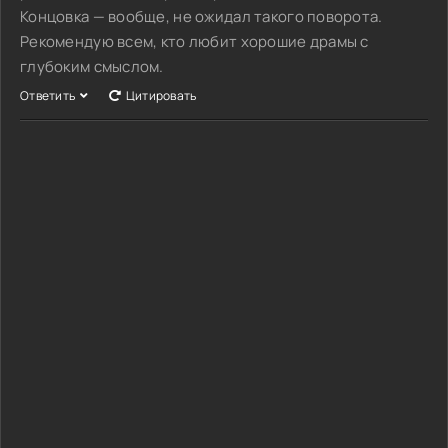
Концовка — вообще, не ожидал такого поворота.
Рекомендую всем, кто любит хорошие драмы с
глубоким смыслом.
Ответить
Цитировать