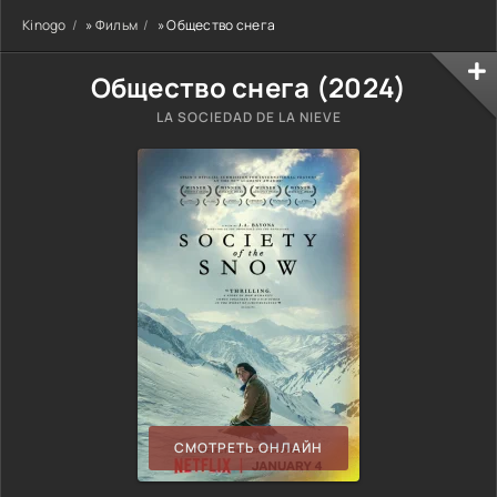
Kinogo
»
Фильм
» Общество снега
Общество снега (
2024
)
LA SOCIEDAD DE LA NIEVE
СМОТРЕТЬ ОНЛАЙН