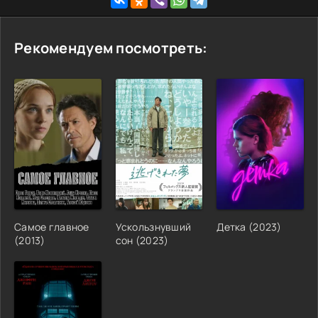
Рекомендуем посмотреть:
Самое главное
Ускользнувший
Детка
(
2023
)
(
2013
)
сон
(
2023
)