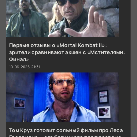
Первые отзывы о «Mortal Kombat II»:
зрители сравнивают экшен с «Мстителями:
Финал»
10-06-2025, 21:31
Том Круз готовит сольный фильм про Леса