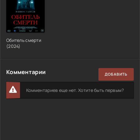
Обитель смерти
(
2024
)
Комментарии
ДОБАВИТЬ
Комментариев еще нет. Хотите быть первым?