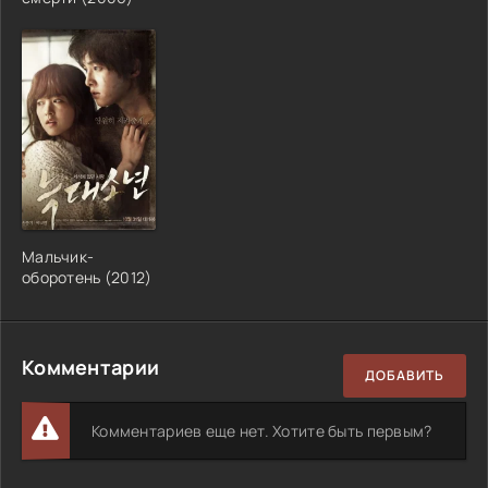
Мальчик-
оборотень
(
2012
)
Комментарии
ДОБАВИТЬ
Комментариев еще нет. Хотите быть первым?