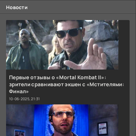
Новости
Первые отзывы о «Mortal Kombat II»:
зрители сравнивают экшен с «Мстителями:
Финал»
10-06-2025, 21:31