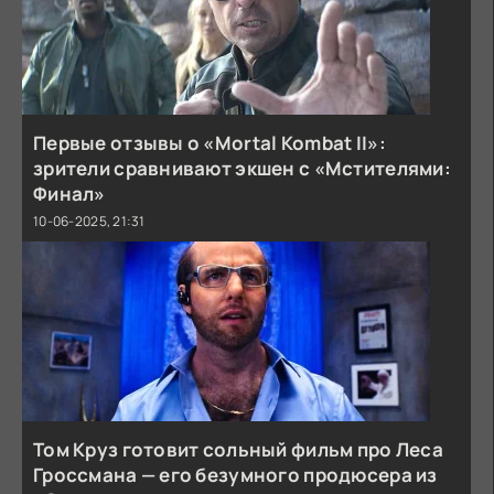
Первые отзывы о «Mortal Kombat II»:
зрители сравнивают экшен с «Мстителями:
Финал»
10-06-2025, 21:31
Том Круз готовит сольный фильм про Леса
Гроссмана — его безумного продюсера из