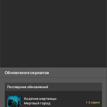
Обновления сериалов
Последние обновлений
Ходячие мертвецы:
1-2 серия
Мертвый город