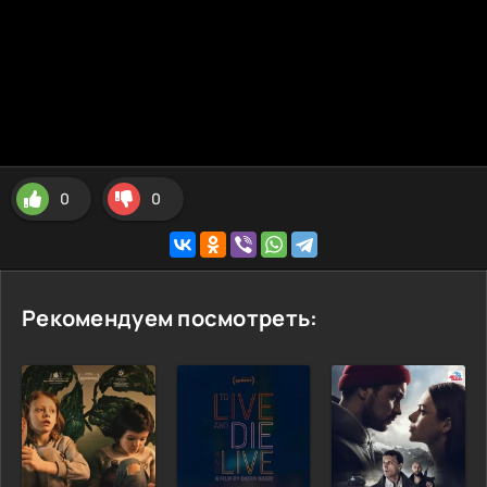
0
0
Рекомендуем посмотреть: