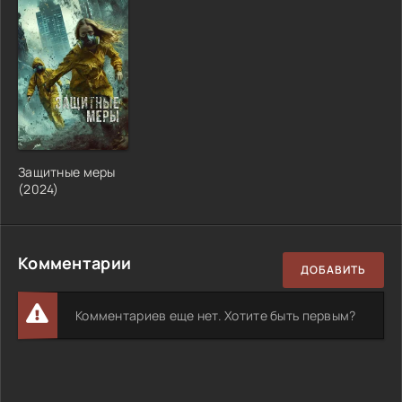
Защитные меры
(
2024
)
Комментарии
ДОБАВИТЬ
Комментариев еще нет. Хотите быть первым?