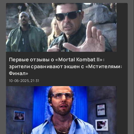
Первые отзывы о «Mortal Kombat II»:
зрители сравнивают экшен с «Мстителями:
Финал»
10-06-2025, 21:31