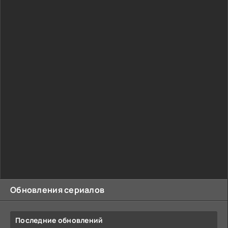
Обновления сериалов
Последние обновлений