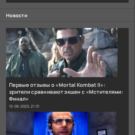
Новости
Первые отзывы о «Mortal Kombat II»:
зрители сравнивают экшен с «Мстителями:
Финал»
10-06-2025, 21:31