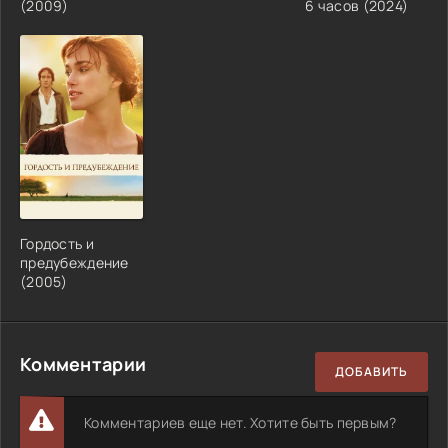
(
2009
)
6 часов
(
2024
)
Гордость и
предубеждение
(
2005
)
Комментарии
ДОБАВИТЬ
Комментариев еще нет. Хотите быть первым?