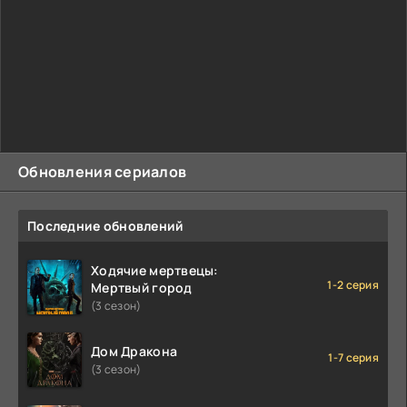
Обновления сериалов
Последние обновлений
Ходячие мертвецы:
1-2 серия
Мертвый город
(3 сезон)
Дом Дракона
1-7 серия
(3 сезон)