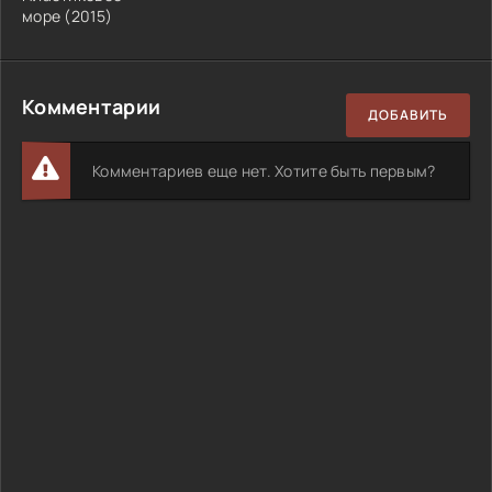
море
(
2015
)
Комментарии
ДОБАВИТЬ
Комментариев еще нет. Хотите быть первым?