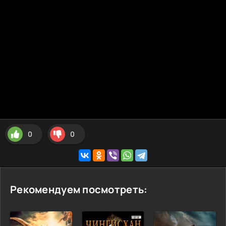
0
0
Рекомендуем посмотреть: