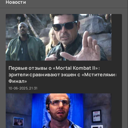
Новости
Первые отзывы о «Mortal Kombat II»:
зрители сравнивают экшен с «Мстителями:
Финал»
10-06-2025, 21:31