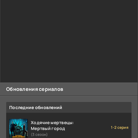
Обновления сериалов
Последние обновлений
Ходячие мертвецы:
1-2 серия
Мертвый город
(3 сезон)