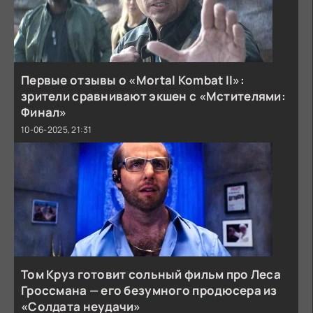
Первые отзывы о «Mortal Kombat II»:
зрители сравнивают экшен с «Мстителями:
Финал»
10-06-2025, 21:31
Том Круз готовит сольный фильм про Леса
Гроссмана — его безумного продюсера из
«Солдата неудачи»