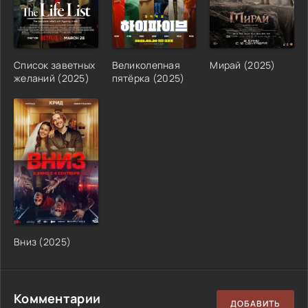
Список заветных
Великолепная
Мирай
(
2025
)
желаний
(
2025
)
пятёрка
(
2025
)
Вниз
(
2025
)
Комментарии
ДОБАВИТЬ