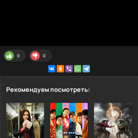
0
0
Рекомендуем посмотреть: