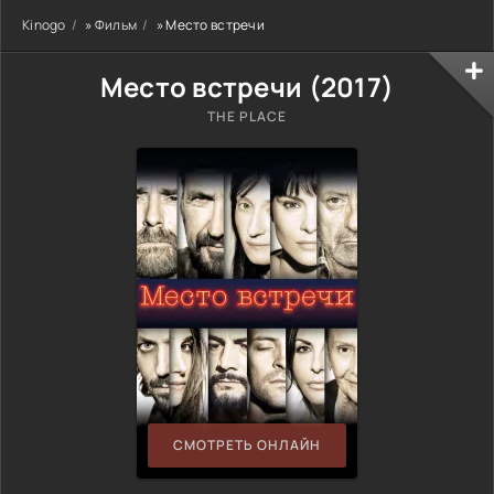
Kinogo
»
Фильм
» Место встречи
Место встречи (
2017
)
THE PLACE
СМОТРЕТЬ ОНЛАЙН