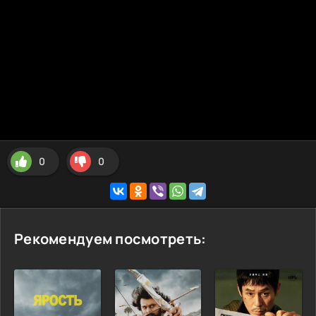
0
0
Рекомендуем посмотреть: