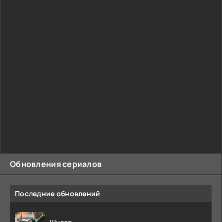
Обновления сериалов
Последние обновлений