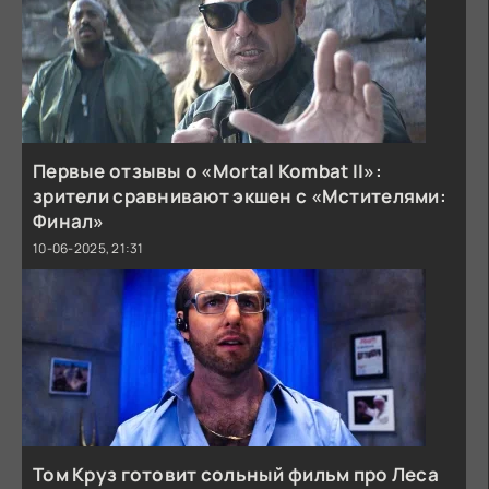
Первые отзывы о «Mortal Kombat II»:
зрители сравнивают экшен с «Мстителями:
Финал»
10-06-2025, 21:31
Том Круз готовит сольный фильм про Леса