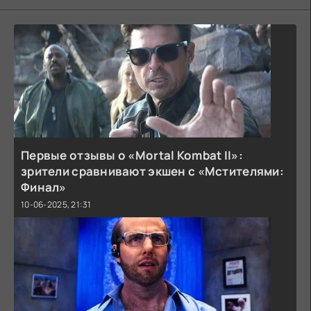
Первые отзывы о «Mortal Kombat II»:
зрители сравнивают экшен с «Мстителями:
Финал»
10-06-2025, 21:31