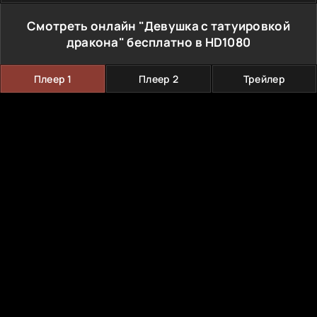
Смотреть онлайн "Девушка с татуировкой
дракона" бесплатно в HD1080
Плеер 1
Плеер 2
Трейлер