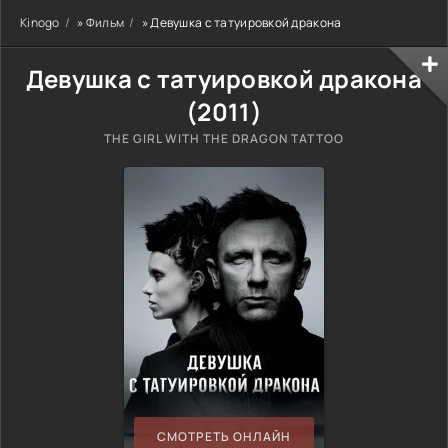
Kinogo
»
Фильм
» Девушка с татуировкой дракона
Девушка с татуировкой дракона
(
2011
)
THE GIRL WITH THE DRAGON TATTOO
СМОТРЕТЬ ОНЛАЙН