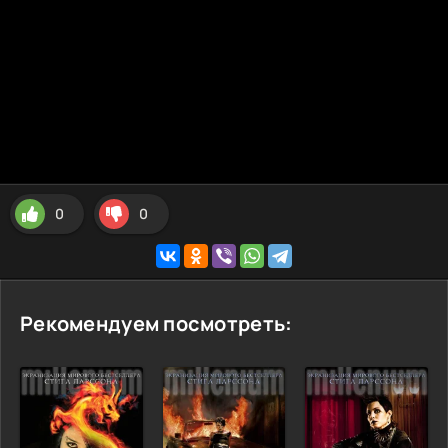
0
0
Рекомендуем посмотреть: