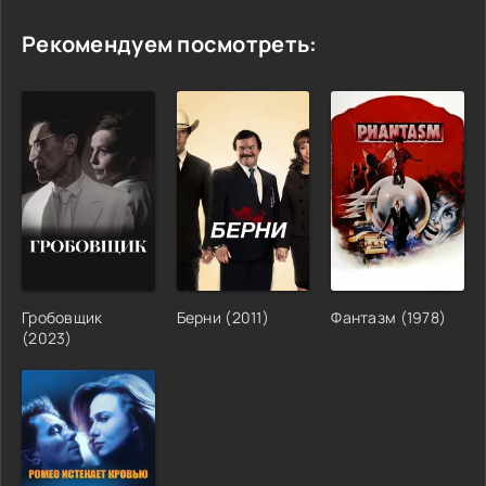
Рекомендуем посмотреть:
Гробовщик
Берни
(
2011
)
Фантазм
(
1978
)
(
2023
)