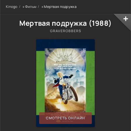
Kinogo
»
Фильм
» Мертвая подружка
Мертвая подружка (
1988
)
GRAVEROBBERS
СМОТРЕТЬ ОНЛАЙН