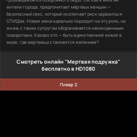
жители города, предпочитает мёртвых женщин —
безопасный секс, который исключает риск заразиться
СПИДом. Новая жена идеально подходит на эту роль, но
жизнь с таким супругом оборачивается неожиданными
поворотами. Каково это — быть единственной живой в
мире, где мертвецы становятся желаннее?
Смотреть онлайн "Мертвая подружка"
бесплатно в HD1080
Плеер 2