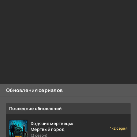
Обновления сериалов
Последние обновлений
Ходячие мертвецы:
1-2 серия
Мертвый город
(3 сезон)