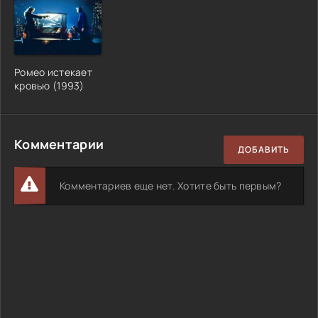
Ромео истекает
кровью
(
1993
)
Комментарии
ДОБАВИТЬ
Комментариев еще нет. Хотите быть первым?