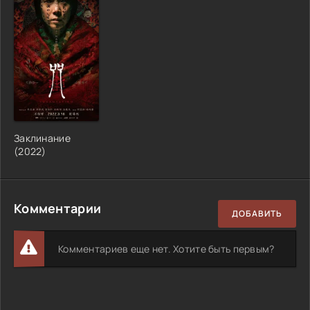
Заклинание
(
2022
)
Комментарии
ДОБАВИТЬ
Комментариев еще нет. Хотите быть первым?