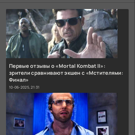
Первые отзывы о «Mortal Kombat II»:
зрители сравнивают экшен с «Мстителями:
Финал»
10-06-2025, 21:31