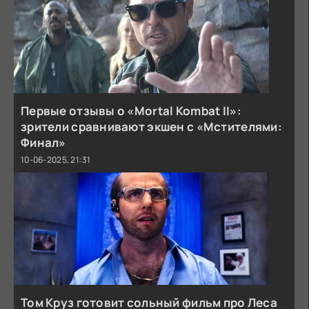
Первые отзывы о «Mortal Kombat II»:
зрители сравнивают экшен с «Мстителями:
Финал»
10-06-2025, 21:31
Том Круз готовит сольный фильм про Леса