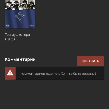
Три мушкетера
(
1973
)
Комментарии
ДОБАВИТЬ
Комментариев еще нет. Хотите быть первым?