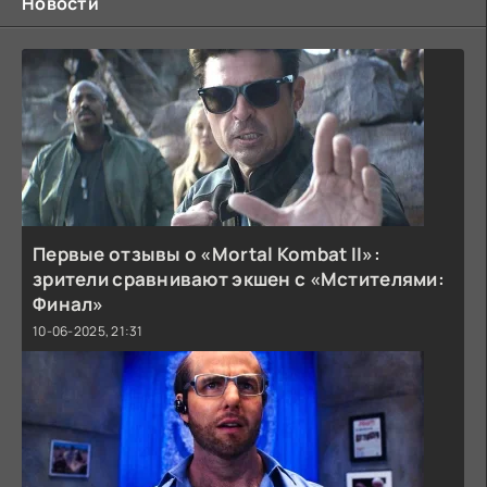
Новости
Первые отзывы о «Mortal Kombat II»:
зрители сравнивают экшен с «Мстителями:
Финал»
10-06-2025, 21:31