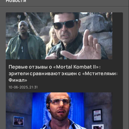
Новости
Первые отзывы о «Mortal Kombat II»:
зрители сравнивают экшен с «Мстителями:
Финал»
10-06-2025, 21:31