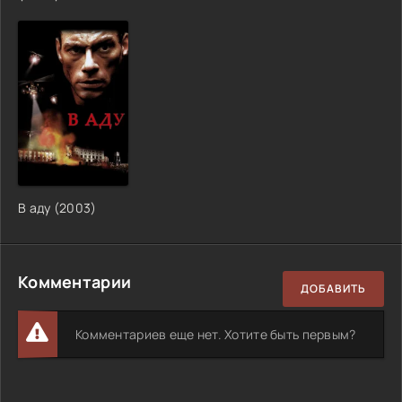
В аду
(
2003
)
Комментарии
ДОБАВИТЬ
Комментариев еще нет. Хотите быть первым?