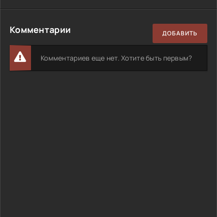
Комментарии
ДОБАВИТЬ
Комментариев еще нет. Хотите быть первым?