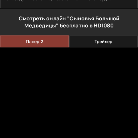
Смотреть онлайн "Сыновья Большой
Медведицы" бесплатно в HD1080
Плеер 2
Трейлер