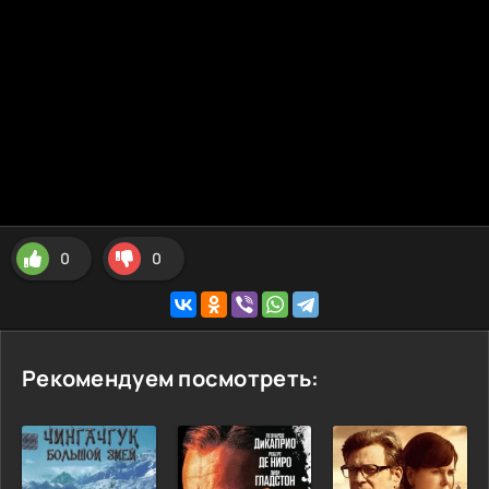
0
0
Рекомендуем посмотреть: